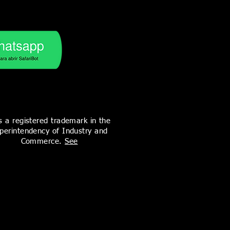
is a registered trademark in the
perintendency of Industry and
Commerce.
See