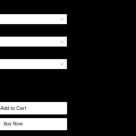
Add to Cart
Buy Now