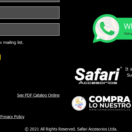
 mailing list.
It 
Su
See PDF Catalog Online
Privacy Policy
© 2021 All Rights Reserved. Safari Accesorios Ltda.