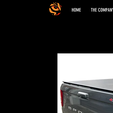
HOME
THE COMPAN