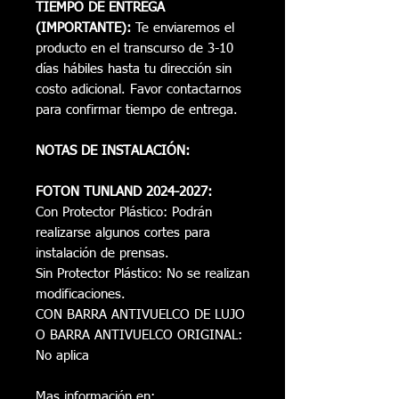
TIEMPO DE ENTREGA
(IMPORTANTE):
Te enviaremos el
producto en el transcurso de 3-10
días hábiles hasta tu dirección sin
costo adicional. Favor contactarnos
para confirmar tiempo de entrega.
NOTAS DE INSTALACIÓN:
FOTON TUNLAND 2024-2027:
Con Protector Plástico: Podrán
realizarse algunos cortes para
instalación de prensas.
Sin Protector Plástico: No se realizan
modificaciones.
CON BARRA ANTIVUELCO DE LUJO
O BARRA ANTIVUELCO ORIGINAL:
No aplica
Mas información en: