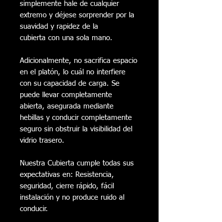
simplemente hale de cualquier
extremo y déjese sorprender por la
suavidad y rapidez de la
cubierta con una sola mano.
Adicionalmente, no sacrifica espacio
en el platón, lo cuál no interfiere
con su capacidad de carga. Se
puede llevar completamente
abierta, asegurada mediante
hebillas y conducir completamente
seguro sin obstruir la visibilidad del
vidrio trasero.
Nuestra Cubierta cumple todas sus
expectativas en: Resistencia,
seguridad, cierre rápido, fácil
instalación y no produce ruido al
conducir.