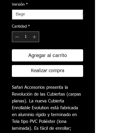
Versión
*
Cantidad
*
Agregar al carrito
Realizar compra
Safari Accesorios presenta la
Revolución de las Cubiertas (carpas
planas). La nueva Cubierta
Enrollable Evolution está fabricada
en aluminio rígido y terminado en
Tela tipo PVC Poliéster (lona
laminada). Es fácil de enrollar;