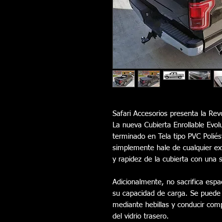
Safari Accesorios presenta la Rev
La nueva Cubierta Enrollable Evolu
terminado en Tela tipo PVC Poliést
simplemente hale de cualquier ex
y rapidez de la cubierta con una
Adicionalmente, no sacrifica espac
su capacidad de carga. Se puede
mediante hebillas y conducir compl
del vidrio trasero.