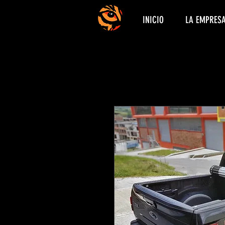
INICIO
LA EMPRES