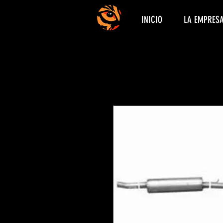
INICIO
LA EMPRES