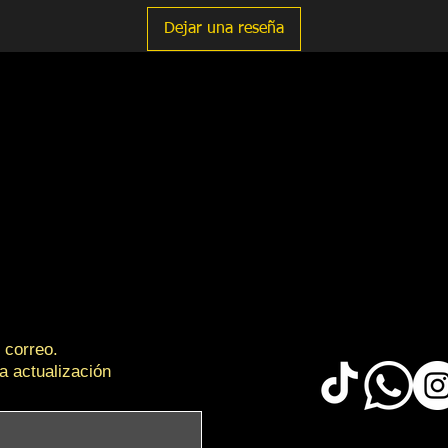
Dejar una reseña
 correo.
a actualización