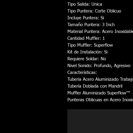
Tipo Salida: Unica
Tipo Puntera: Corte Oblicuo
Incluye Puntera: Si
Tamaño Puntera: 3 Inch 
Material Puntera: Acero Inoxidabl
Cantidad Muffler: 1 
Tipo Muffler: Superflow 
Kit de Instalación: Si
Requiere Soldar: No 
Nivel Sonido: Profundo, Agresivo
Características:
Tubería Acero Aluminizado Traba
Tubería Doblada con Mandril
Muffler Aluminizado Superflow™
Punteras Oblicuas en Acero Inoxi