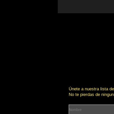
Únete a nuestra lista de
No te pierdas de ningun