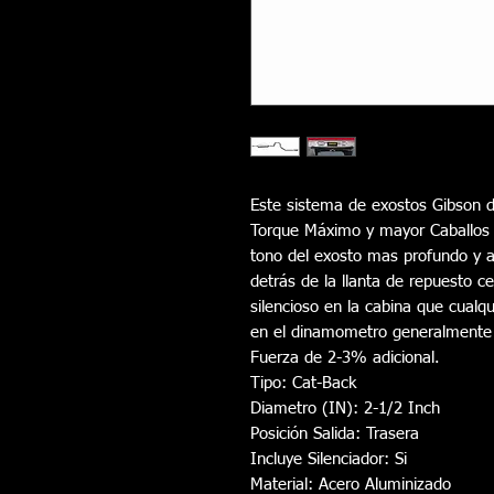
Este sistema de exostos Gibson 
Torque Máximo y mayor Caballos d
tono del exosto mas profundo y ag
detrás de la llanta de repuesto ce
silencioso en la cabina que cualq
en el dinamometro generalmente 
Fuerza de 2-3% adicional.
Tipo: Cat-Back 
Diametro (IN): 2-1/2 Inch
Posición Salida: Trasera 
Incluye Silenciador: Si
Material: Acero Aluminizado