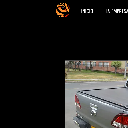
INICIO
LA EMPRES