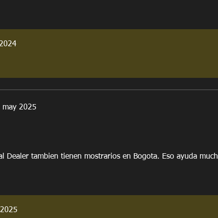
 2024
 may 2025
al Dealer tambien tienen mostrarios en Bogota. Eso ayuda much
 2025