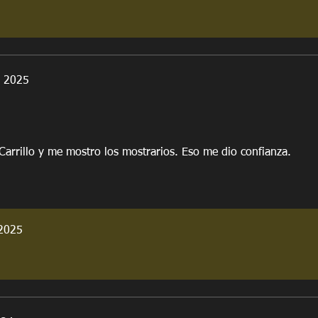
e 2025
Carrillo y me mostro los mostrarios. Eso me dio confianza.
2025