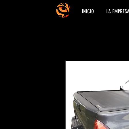
INICIO
LA EMPRES