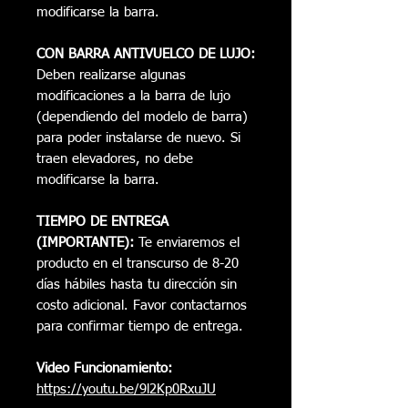
modificarse la barra.
CON BARRA ANTIVUELCO DE LUJO:
Deben realizarse algunas
modificaciones a la barra de lujo
(dependiendo del modelo de barra)
para poder instalarse de nuevo. Si
traen elevadores, no debe
modificarse la barra.
TIEMPO DE ENTREGA
(IMPORTANTE):
Te enviaremos el
producto en el transcurso de 8-20
días hábiles hasta tu dirección sin
costo adicional. Favor contactarnos
para confirmar tiempo de entrega.
Video Funcionamiento:
https://youtu.be/9l2Kp0RxuJU