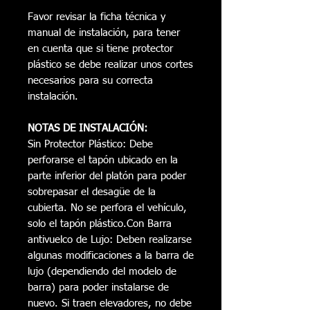
Favor revisar la ficha técnica y
manual de instalación, para tener
en cuenta que si tiene protector
plástico se debe realizar unos cortes
necesarios para su correcta
instalación.
NOTAS DE INSTALACIÓN:
Sin Protector Plástico: Debe
perforarse el tapón ubicado en la
parte inferior del platón para poder
sobrepasar el desagüe de la
cubierta. No se perfora el vehículo,
solo el tapón plástico.Con Barra
antivuelco de Lujo: Deben realizarse
algunas modificaciones a la barra de
lujo (dependiendo del modelo de
barra) para poder instalarse de
nuevo. Si traen elevadores, no debe