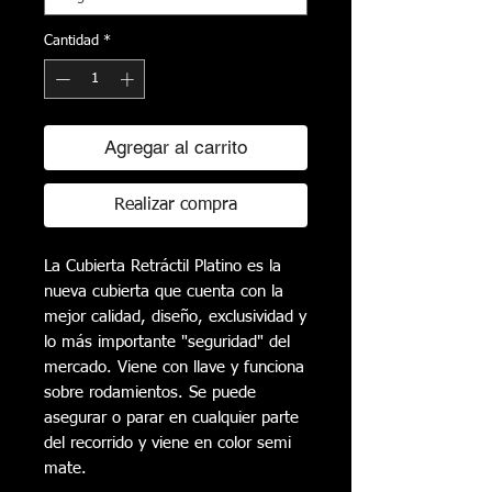
Cantidad
*
Agregar al carrito
Realizar compra
La Cubierta Retráctil Platino es la
nueva cubierta que cuenta con la
mejor calidad, diseño, exclusividad y
lo más importante "seguridad" del
mercado. Viene con llave y funciona
sobre rodamientos. Se puede
asegurar o parar en cualquier parte
del recorrido y viene en color semi
mate.