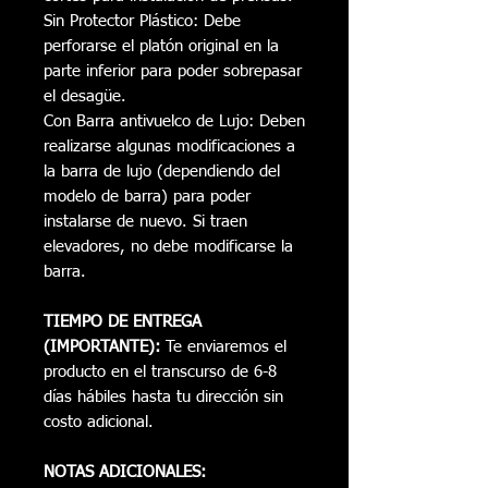
Sin Protector Plástico: Debe
perforarse el platón original en la
parte inferior para poder sobrepasar
el desagüe.
Con Barra antivuelco de Lujo: Deben
realizarse algunas modificaciones a
la barra de lujo (dependiendo del
modelo de barra) para poder
instalarse de nuevo. Si traen
elevadores, no debe modificarse la
barra.
TIEMPO DE ENTREGA
(IMPORTANTE):
Te enviaremos el
producto en el transcurso de 6-8
días hábiles hasta tu dirección sin
costo adicional.
NOTAS ADICIONALES: