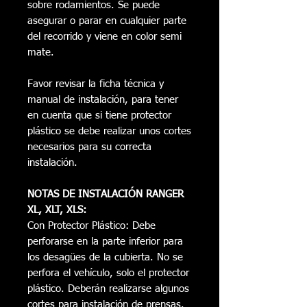
sobre rodamientos. Se puede
asegurar o parar en cualquier parte
del recorrido y viene en color semi
mate.
Favor revisar la ficha técnica y
manual de instalación, para tener
en cuenta que si tiene protector
plástico se debe realizar unos cortes
necesarios para su correcta
instalación.
NOTAS DE INSTALACIÓN RANGER
XL, XLT, XLS:
Con Protector Plástico: Debe
perforarse en la parte inferior para
los desagües de la cubierta. No se
perfora el vehículo, solo el protector
plástico. Deberán realizarse algunos
cortes para instalación de prensas.