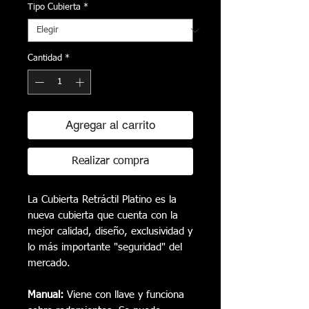
Tipo Cubierta
*
Cantidad
*
Agregar al carrito
Realizar compra
La Cubierta Retráctil Platino es la
nueva cubierta que cuenta con la
mejor calidad, diseño, exclusividad y
lo más importante "seguridad" del
mercado.
Manual:
Viene con llave y funciona