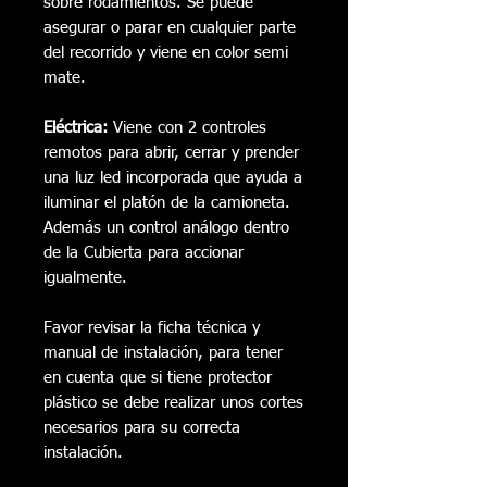
sobre rodamientos. Se puede
asegurar o parar en cualquier parte
del recorrido y viene en color semi
mate.
Eléctrica:
Viene con 2 controles
remotos para abrir, cerrar y prender
una luz led incorporada que ayuda a
iluminar el platón de la camioneta.
Además un control análogo dentro
de la Cubierta para accionar
igualmente.
Favor revisar la ficha técnica y
manual de instalación, para tener
en cuenta que si tiene protector
plástico se debe realizar unos cortes
necesarios para su correcta
instalación.