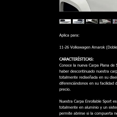
Aplica para:
11-26 Volkswagen Amarok (Doble
CARACTERÍSTICAS:
Conoce la nueva Carpa Plana de S
haber descontinuado nuestra carp
totalmente rediseñada en su dise
diferenciándonos en su facilidad d
precio.
Nuestra Carpa Enrollable Sport es
totalmente en aluminio y un sist
permite abrirse si la compuerta no