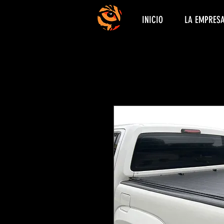
INICIO
LA EMPRES