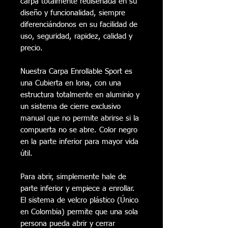
carpa totalmente rediseñada en su
diseño y funcionalidad, siempre
diferenciándonos en su facilidad de
uso, seguridad, rapidez, calidad y
precio.
Nuestra Carpa Enrollable Sport es
una Cubierta en lona, con una
estructura totalmente en aluminio y
un sistema de cierre exclusivo
manual que no permite abrirse si la
compuerta no se abre. Color negro
en la parte inferior para mayor vida
útil.
Para abrir, simplemente hale de
parte inferior y empiece a enrollar.
El sistema de velcro plástico (Único
en Colombia) permite que una sola
persona pueda abrir y cerrar