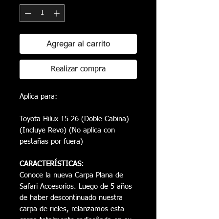
Agregar al carrito
Realizar compra
Aplica para:
Toyota Hilux 15-26 (Doble Cabina)
(Incluye Revo) (No aplica con
pestañas por fuera)
CARACTERÍSTICAS:
Conoce la nueva Carpa Plana de
Safari Accesorios. Luego de 5 años
de haber descontinuado nuestra
carpa de rieles, relanzamos esta