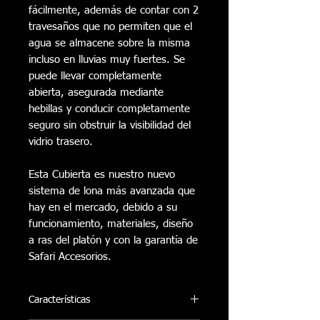
fácilmente, además de contar con 2
travesaños que no permiten que el
agua se almacene sobre la misma
incluso en lluvias muy fuertes. Se
puede llevar completamente
abierta, asegurada mediante
hebillas y conducir completamente
seguro sin obstruir la visibilidad del
vidrio trasero.
Esta Cubierta es nuestro nuevo
sistema de lona más avanzada que
hay en el mercado, debido a su
funcionamiento, materiales, diseño
a ras del platón y con la garantía de
Safari Accesorios.
Características