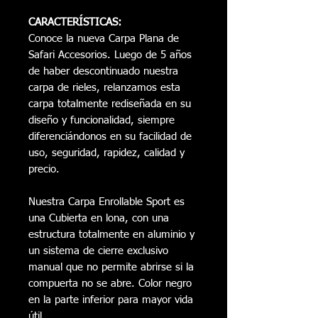
CARACTERÍSTICAS:
Conoce la nueva Carpa Plana de
Safari Accesorios. Luego de 5 años
de haber descontinuado nuestra
carpa de rieles, relanzamos esta
carpa totalmente rediseñada en su
diseño y funcionalidad, siempre
diferenciándonos en su facilidad de
uso, seguridad, rapidez, calidad y
precio.
Nuestra Carpa Enrollable Sport es
una Cubierta en lona, con una
estructura totalmente en aluminio y
un sistema de cierre exclusivo
manual que no permite abrirse si la
compuerta no se abre. Color negro
en la parte inferior para mayor vida
útil.