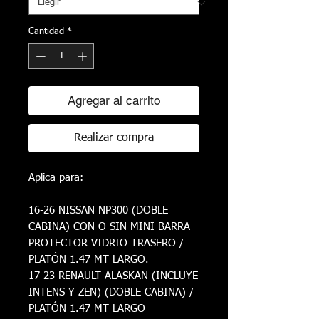
Cantidad
*
Agregar al carrito
Realizar compra
Aplica para:
16-26 NISSAN NP300 (DOBLE
CABINA) CON O SIN MINI BARRA
PROTECTOR VIDRIO TRASERO /
PLATÓN 1.47 MT LARGO.
17-23 RENAULT ALASKAN (INCLUYE
INTENS Y ZEN) (DOBLE CABINA) /
PLATÓN 1.47 MT LARGO