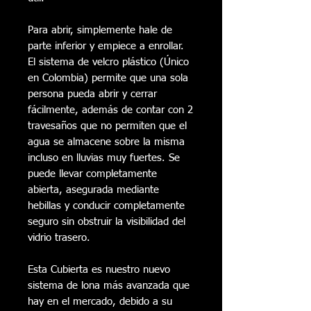
Para abrir, simplemente hale de
parte inferior y empiece a enrollar.
El sistema de velcro plástico (Único
en Colombia) permite que una sola
persona pueda abrir y cerrar
fácilmente, además de contar con 2
travesaños que no permiten que el
agua se almacene sobre la misma
incluso en lluvias muy fuertes. Se
puede llevar completamente
abierta, asegurada mediante
hebillas y conducir completamente
seguro sin obstruir la visibilidad del
vidrio trasero.
Esta Cubierta es nuestro nuevo
sistema de lona más avanzada que
hay en el mercado, debido a su