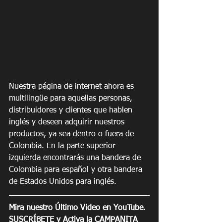
Nuestra página de internet ahora es 
multilingüe para aquellas personas, 
distribuidores y clientes que hablen 
inglés y deseen adquirir nuestros 
productos, ya sea dentro o fuera de 
Colombia. En la parte superior 
izquierda encontrarás una bandera de 
Colombia para español y otra bandera 
de Estados Unidos para inglés.
Mira nuestro Último Video en YouTube. 
SUSCRÍBETE y Activa la CAMPANITA