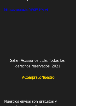
https://youtu.be/xPSF3JYA-r4
Safari Accesorios Ltda. Todos los 
derechos reservados. 2021
#CompraLoNuestro
Nuestros envíos son gratuitos y 