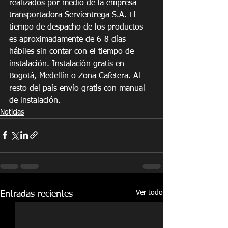
realizados por medio de la empresa 
transportadora Servientrega S.A. El 
tiempo de despacho de los productos 
es aproximadamente de 6-8 días 
hábiles sin contar con el tiempo de 
instalación. Instalación gratis en 
Bogotá, Medellín o Zona Cafetera. Al 
resto del país envío gratis con manual 
de instalación.
Noticias
Ver todo
Entradas recientes