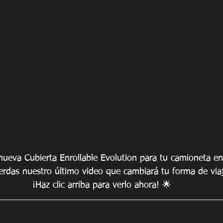
nueva Cubierta Enrollable Evolution para tu camioneta en
erdas nuestro último video que cambiará tu forma de viaj
¡Haz clic arriba para verlo ahora! 🌟