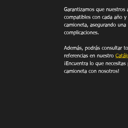
Garantizamos que nuestros a
compatibles con cada año y 
camioneta, asegurando una i
complicaciones.
Además, podrás consultar to
referencias en nuestro 
Catál
¡Encuentra lo que necesitas 
camioneta con nosotros!