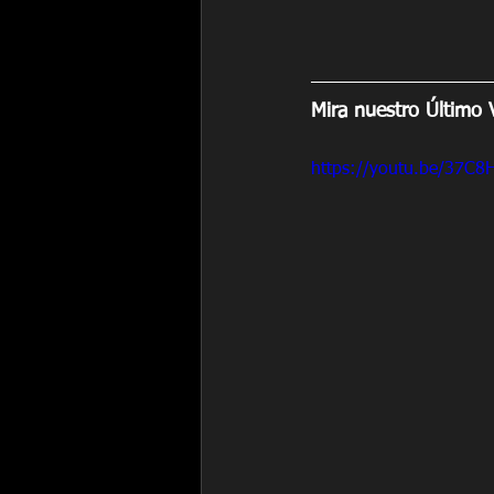
Mira nuestro Último
https://youtu.be/37C