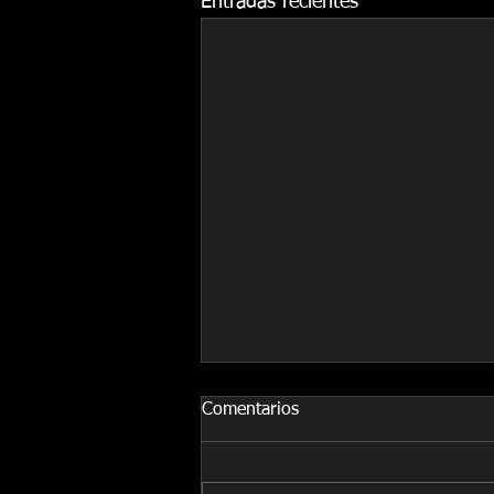
Entradas recientes
Comentarios