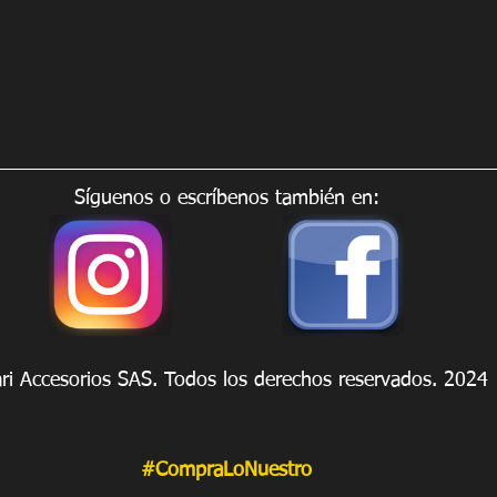
Síguenos o escríbenos también en:
ari Accesorios SAS. Todos los derechos reservados. 2024
#CompraLoNuestro