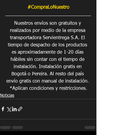
#CompraLoNuestro
Nuestros envíos son gratuitos y 
realizados por medio de la empresa 
transportadora Servientrega S.A. El 
tiempo de despacho de los productos 
es aproximadamente de 1-20 días 
hábiles sin contar con el tiempo de 
instalación. Instalación gratis en 
Bogotá o Pereira. Al resto del país 
envío gratis con manual de instalación. 
*Aplican condiciones y restricciones.
Noticias