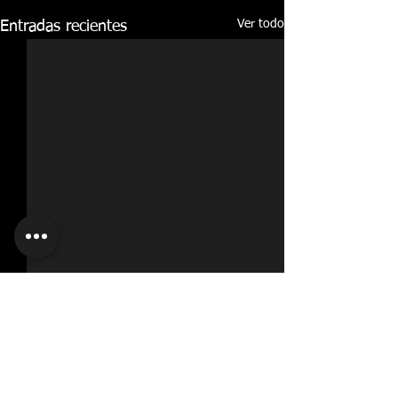
Ver todo
Entradas recientes
Comentarios