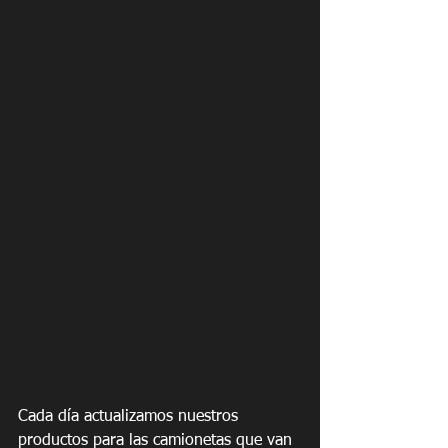
Cada día actualizamos nuestros 
productos para las camionetas que van 