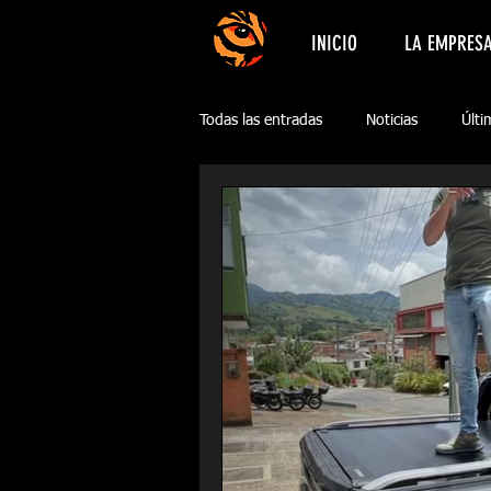
INICIO
LA EMPRES
Todas las entradas
Noticias
Últi