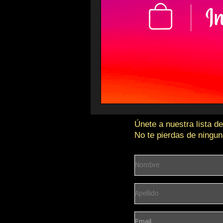
Únete a nuestra lista de
No te pierdas de ningun