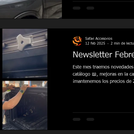
Safari Accesorios
12 feb 2025
2 min de lectu
Newsletter Febr
Este mes traemos novedades
catálogo 📖, mejoras en la c
¡mantenemos los precios de 