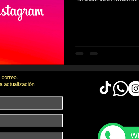
 correo.
a actualización