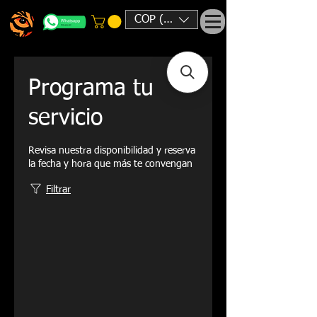
COP ($)
Programa tu
servicio
Revisa nuestra disponibilidad y reserva
la fecha y hora que más te convengan
Filtrar